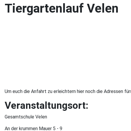
Tiergartenlauf Velen
Um euch die Anfahrt zu erleichtern hier noch die Adressen für
Veranstaltungsort:
Gesamtschule Velen
An der krummen Mauer 5 - 9