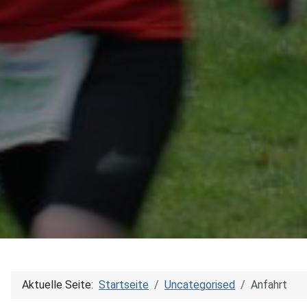
Aktuelle Seite:
Startseite
Uncategorised
Anfahrt