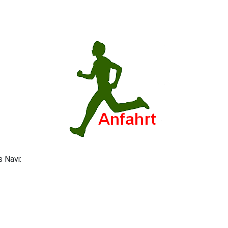
s Navi: