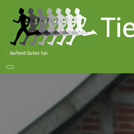
... laufend Gutes tun